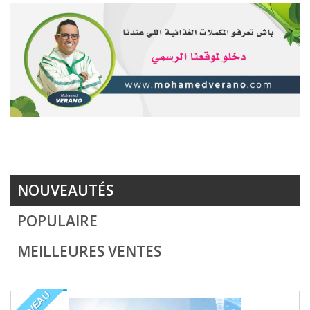
NOUVEAUTÉS
POPULAIRE
MEILLEURES VENTES
NOUVEAU