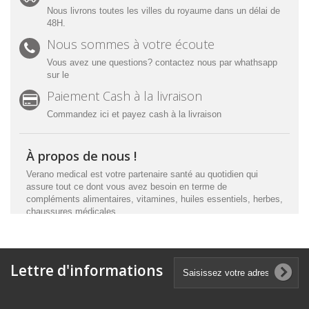
Nous livrons toutes les villes du royaume dans un délai de
48H.
Nous sommes à votre écoute
Vous avez une questions? contactez nous par whathsapp
sur le
Paiement Cash à la livraison
Commandez ici et payez cash à la livraison
À propos de nous !
Verano medical est votre partenaire santé au quotidien qui
assure tout ce dont vous avez besoin en terme de
compléments alimentaires, vitamines, huiles essentiels, herbes,
chaussures médicales.
Lettre d'informations