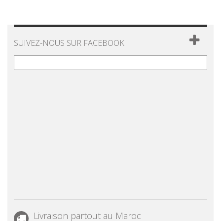
SUIVEZ-NOUS SUR FACEBOOK
Livraison partout au Maroc