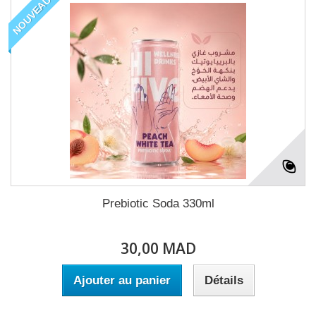
NOUVEAU
Prebiotic Soda 330ml
30,00 MAD
Ajouter au panier
Détails