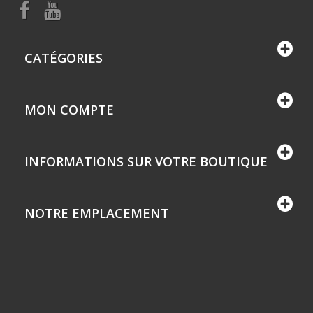
CATÉGORIES
MON COMPTE
INFORMATIONS SUR VOTRE BOUTIQUE
NOTRE EMPLACEMENT