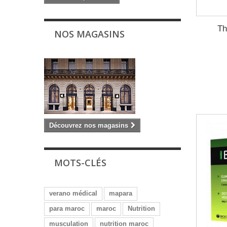
Th
NOS MAGASINS
Découvrez nos magasins
MOTS-CLÉS
verano médical
mapara
para maroc
maroc
Nutrition
musculation
nutrition maroc