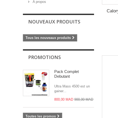
A propos
Calo
NOUVEAUX PRODUITS
Tous les nouveaux produits
PROMOTIONS
Pack Complet
Debutant
Ultra Mass 4500 est un
gainer...
800,00 MAD
900,00 MAD
Toutes les promos