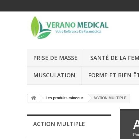
PRISE DE MASSE
SANTÉ DE LA FE
MUSCULATION
FORME ET BIEN Ê
Les produits minceur
ACTION MULTIPLE
ACTION MULTIPLE
Par