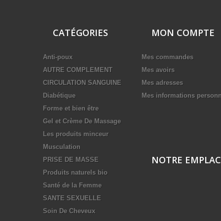
CATÉGORIES
MON COMPTE
Anti-poux
Mes commandes
AUTRE COMPLEMENT
Mes avoirs
CIRCULATION SANGUINE
Mes adresses
Diabétique
Mes informations personn
Forme et bien être
Gel et Crème De Massage
Les produits minceur
Musculation
NOTRE EMPLA
PRISE DE MASSE
Produits naturels bio
Santé de la Femme
SANTE SEXUELLE
Soin De Cheveux