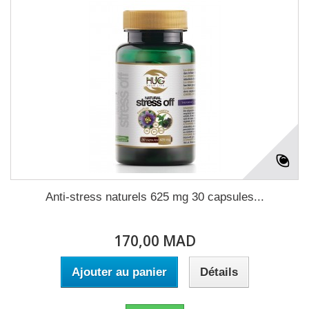
Anti-stress naturels 625 mg 30 capsules...
170,00 MAD
Ajouter au panier
Détails