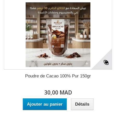
Poudre de Cacao 100% Pur 150gr
30,00 MAD
Ajouter au panier
Détails