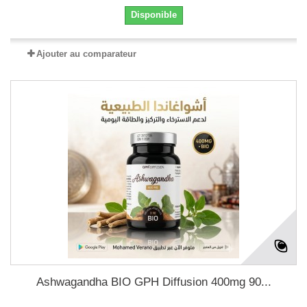
Disponible
Ajouter au comparateur
Ashwagandha BIO GPH Diffusion 400mg 90...