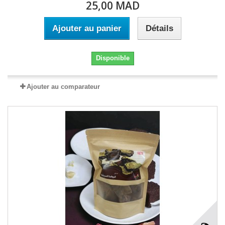
25,00 MAD
Ajouter au panier
Détails
Disponible
Ajouter au comparateur