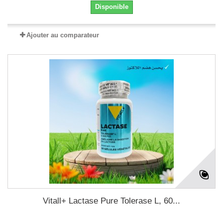
Disponible
Ajouter au comparateur
Vitall+ Lactase Pure Tolerase L, 60...