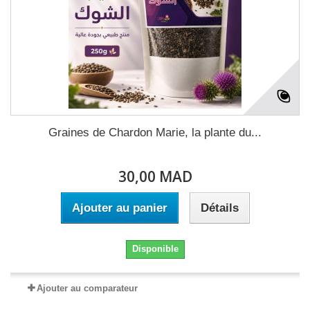
Graines de Chardon Marie, la plante du...
30,00 MAD
Ajouter au panier
Détails
Disponible
Ajouter au comparateur