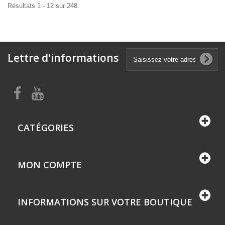
Résultats 1 - 12 sur 248.
Lettre d'informations
CATÉGORIES
MON COMPTE
INFORMATIONS SUR VOTRE BOUTIQUE