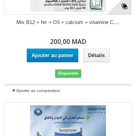
Mix B12 + fer + D3 + calcium + vitamine C....
200,00 MAD
Ajouter au panier
Détails
Disponible
Ajouter au comparateur