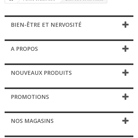
BIEN-ÊTRE ET NERVOSITÉ
A PROPOS
NOUVEAUX PRODUITS
PROMOTIONS
NOS MAGASINS