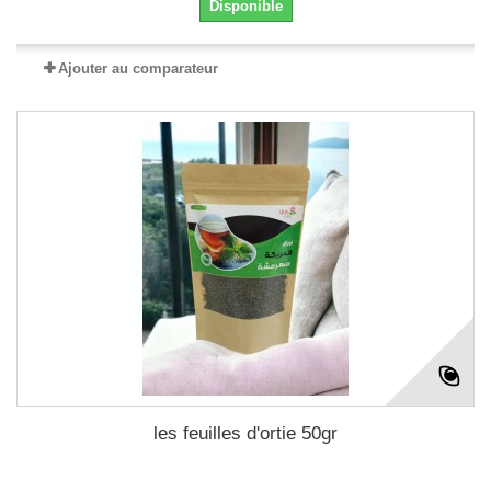
Disponible
Ajouter au comparateur
les feuilles d'ortie 50gr