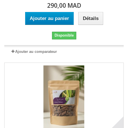
290,00 MAD
Ajouter au panier
Détails
Disponible
Ajouter au comparateur