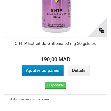
5-HTP Extrait de Griffonia 50 mg 30 gélules
190,00 MAD
Ajouter au panier
Détails
Disponible
Ajouter au comparateur