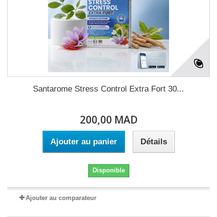
Santarome Stress Control Extra Fort 30...
200,00 MAD
Ajouter au panier
Détails
Disponible
Ajouter au comparateur