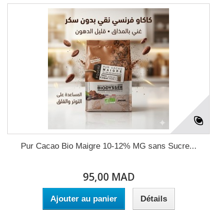
Pur Cacao Bio Maigre 10-12% MG sans Sucre...
95,00 MAD
Ajouter au panier
Détails