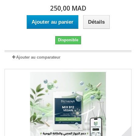
250,00 MAD
Ajouter au panier
Détails
Disponible
Ajouter au comparateur