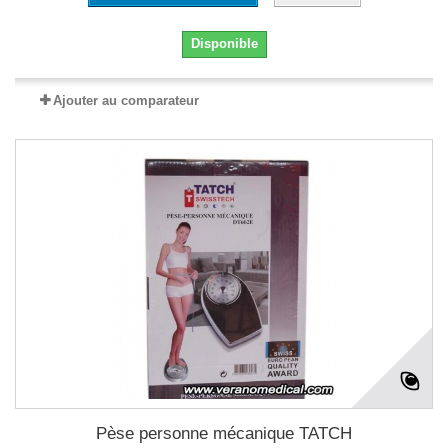
Disponible
Ajouter au comparateur
Pèse personne mécanique TATCH