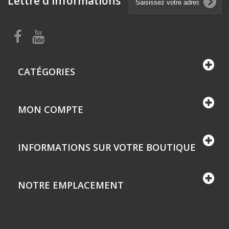
Lettre d'informations
CATÉGORIES
MON COMPTE
INFORMATIONS SUR VOTRE BOUTIQUE
NOTRE EMPLACEMENT