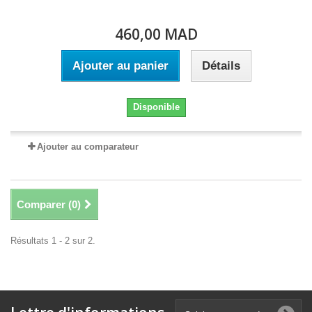
460,00 MAD
Ajouter au panier
Détails
Disponible
Ajouter au comparateur
Comparer (
0
)
Résultats 1 - 2 sur 2.