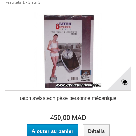
Résultats 1 - 2 sur 2.
tatch swisstech pèse personne mécanique
450,00 MAD
Ajouter au panier
Détails