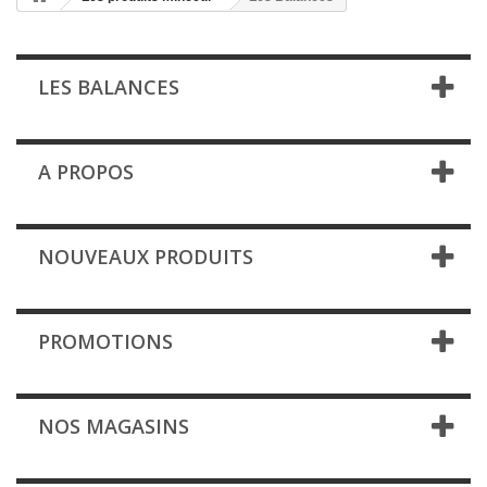
LES BALANCES
A PROPOS
NOUVEAUX PRODUITS
PROMOTIONS
NOS MAGASINS