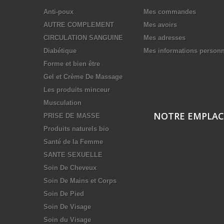
Anti-poux
Mes commandes
AUTRE COMPLEMENT
Mes avoirs
CIRCULATION SANGUINE
Mes adresses
Diabétique
Mes informations personn
Forme et bien être
Gel et Crème De Massage
Les produits minceur
Musculation
NOTRE EMPLA
PRISE DE MASSE
Produits naturels bio
Santé de la Femme
SANTE SEXUELLE
Soin De Cheveux
Soin De Mains et Corps
Soin De Pied
Soin De Visage
Soin du Visage