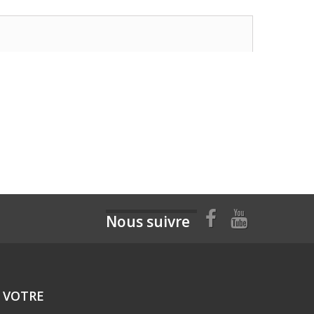
Nous suivre
 VOTRE