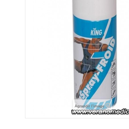
Agrandir l'image