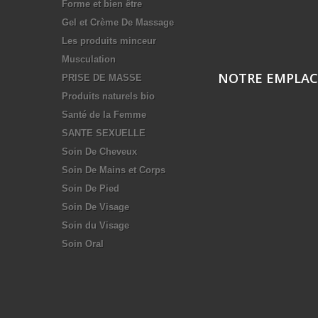
Forme et bien être
Gel et Crème De Massage
Les produits minceur
Musculation
NOTRE EMPLA
PRISE DE MASSE
Produits naturels bio
Santé de la Femme
SANTE SEXUELLE
Soin De Cheveux
Soin De Mains et Corps
Soin De Pied
Soin De Visage
Soin du Visage
Soin Oral