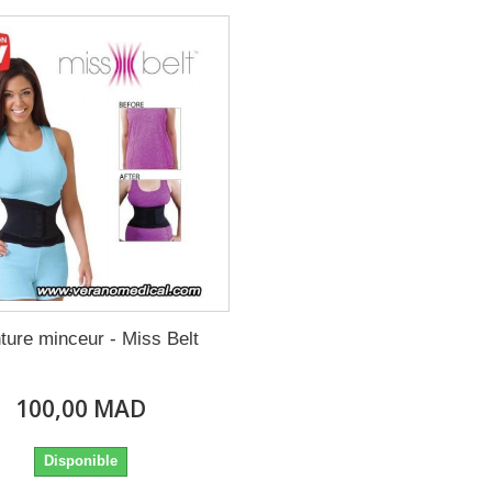
ture minceur - Miss Belt
100,00 MAD
Disponible