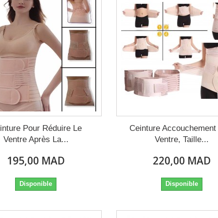
inture Pour Réduire Le
Ceinture Accouchement
Ventre Après La...
Ventre, Taille...
195,00 MAD
220,00 MAD
Disponible
Disponible