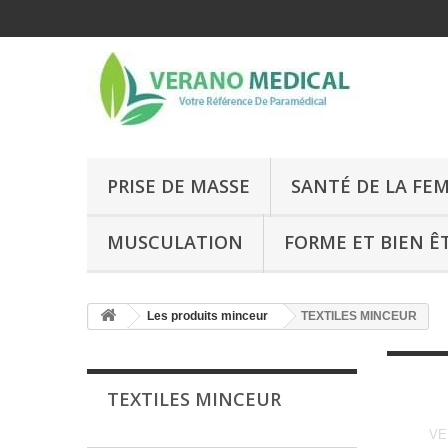
PRISE DE MASSE
SANTÉ DE LA FE
MUSCULATION
FORME ET BIEN Ê
Les produits minceur
TEXTILES MINCEUR
TEXTILES MINCEUR
VER