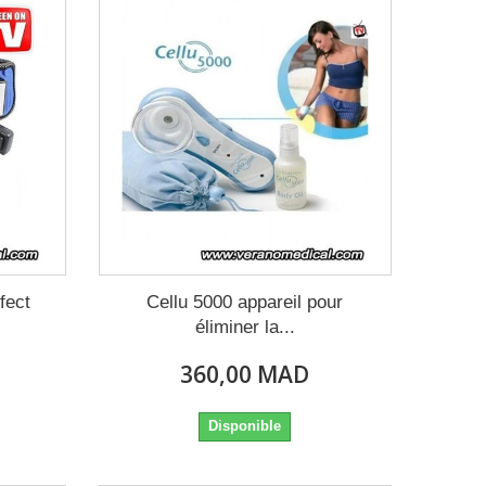
fect
Cellu 5000 appareil pour
éliminer la...
360,00 MAD
Disponible