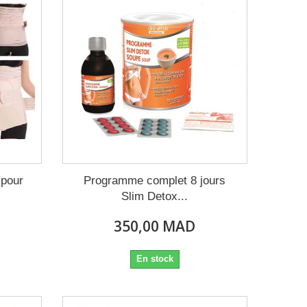
 pour
Programme complet 8 jours
Slim Detox...
350,00 MAD
En stock