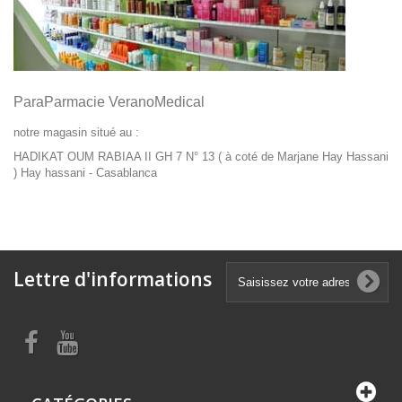
ParaParmacie VeranoMedical
notre magasin situé
au :
HADIKAT OUM RABIAA II GH 7 N° 13 ( à coté de Marjane Hay Hassani
) Hay hassani - Casablanca
Lettre d'informations