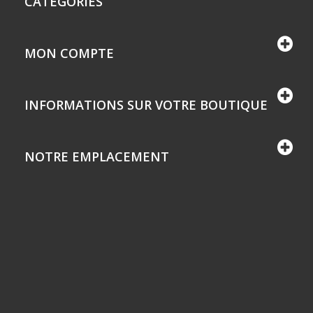
CATÉGORIES
MON COMPTE
INFORMATIONS SUR VOTRE BOUTIQUE
NOTRE EMPLACEMENT