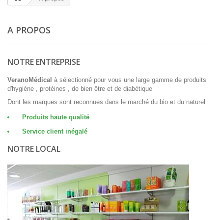
A PROPOS
NOTRE ENTREPRISE
VeranoMédical
à sélectionné pour vous une large gamme de produits
d'hygiène , protéines , de bien être et de diabétique
Dont les marques sont reconnues dans le marché du bio et du naturel
Produits haute qualité
Service client inégalé
NOTRE LOCAL