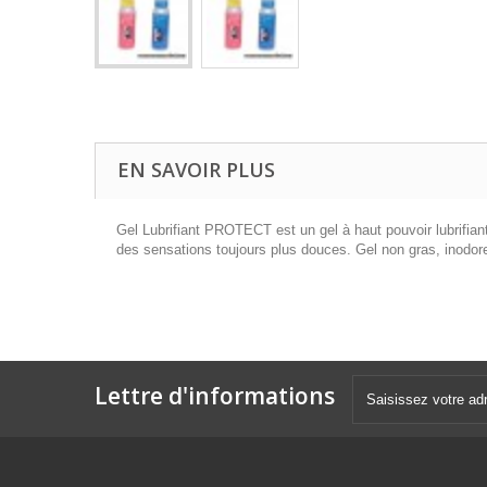
EN SAVOIR PLUS
Gel Lubrifiant PROTECT est un gel à haut pouvoir lubrifian
des sensations toujours plus douces. Gel non gras, inodore
Lettre d'informations