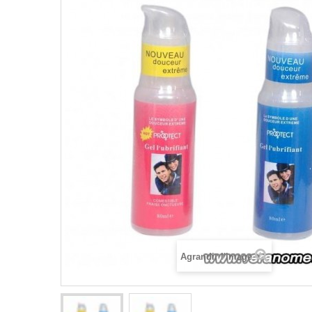
Agrandir l'image