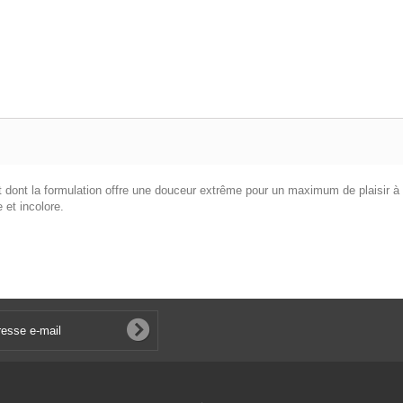
t dont la formulation offre une douceur extrême pour un maximum de plaisir à
 et incolore.