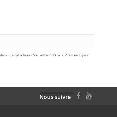
 deux. Ce gel à base d'eau est enrichi à la Vitamine E pour
Nous suivre