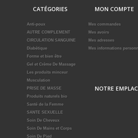
CATÉGORIES
MON COMPTE
Anti-poux
Mes commandes
AUTRE COMPLEMENT
Mes avoirs
CIRCULATION SANGUINE
Mes adresses
Diabétique
Mes informations personn
Forme et bien être
Gel et Crème De Massage
Les produits minceur
Musculation
NOTRE EMPLA
PRISE DE MASSE
Produits naturels bio
Santé de la Femme
SANTE SEXUELLE
Soin De Cheveux
Soin De Mains et Corps
Soin De Pied