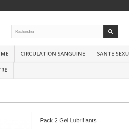
MME
CIRCULATION SANGUINE
SANTE SEXU
TRE
Pack 2 Gel Lubrifiants