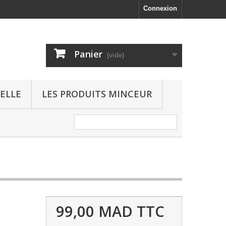
Connexion
Panier
(vide)
ELLE
LES PRODUITS MINCEUR
99,00 MAD
TTC