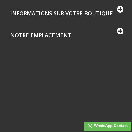
INFORMATIONS SUR VOTRE BOUTIQUE
NOTRE EMPLACEMENT
WhatsApp Contact