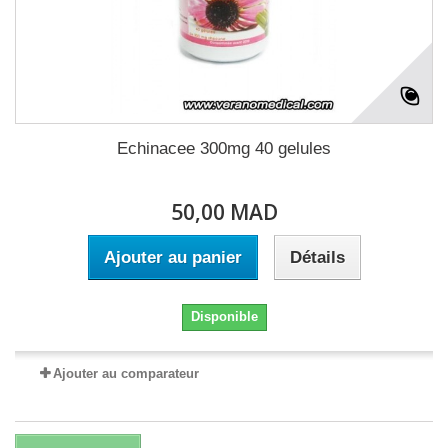
Echinacee 300mg 40 gelules
50,00 MAD
Ajouter au panier
Détails
Disponible
Ajouter au comparateur