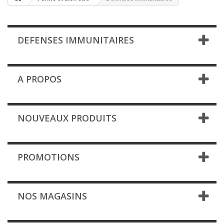
DEFENSES IMMUNITAIRES
A PROPOS
NOUVEAUX PRODUITS
PROMOTIONS
NOS MAGASINS