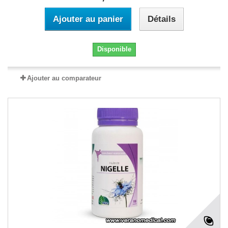
Ajouter au panier
Détails
Disponible
Ajouter au comparateur