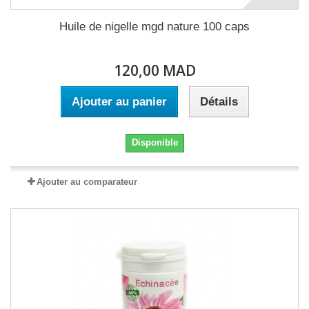
Huile de nigelle mgd nature 100 caps
120,00 MAD
Ajouter au panier
Détails
Disponible
Ajouter au comparateur