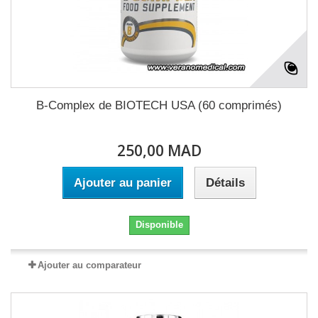
B-Complex de BIOTECH USA (60 comprimés)
250,00 MAD
Ajouter au panier
Détails
Disponible
Ajouter au comparateur