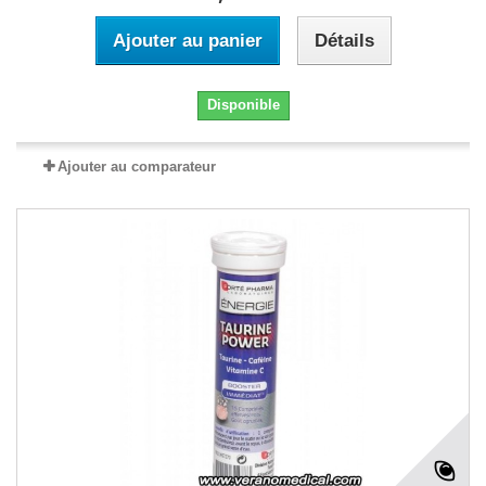
Ajouter au panier
Détails
Disponible
Ajouter au comparateur