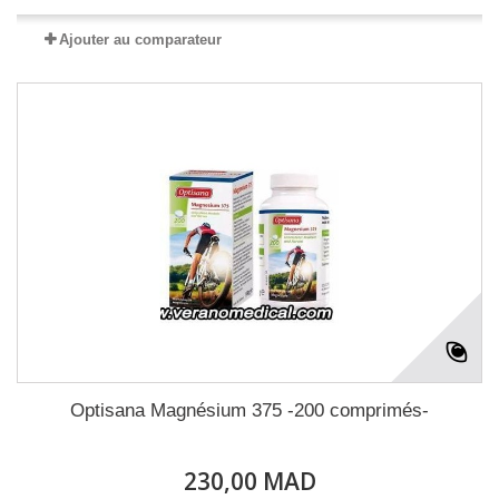
Ajouter au comparateur
Optisana Magnésium 375 -200 comprimés-
230,00 MAD