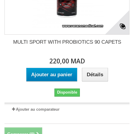
MULTI SPORT WITH PROBIOTICS 90 CAPETS
220,00 MAD
Ajouter au panier
Détails
Disponible
Ajouter au comparateur