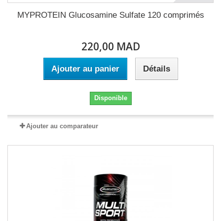
MYPROTEIN Glucosamine Sulfate 120 comprimés
220,00 MAD
Ajouter au panier
Détails
Disponible
Ajouter au comparateur