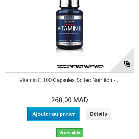
Vitamin E 100 Capsules Scitec Nutrition -...
260,00 MAD
Ajouter au panier
Détails
Disponible