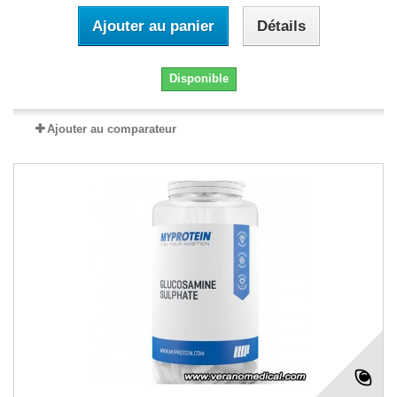
Ajouter au panier
Détails
Disponible
Ajouter au comparateur