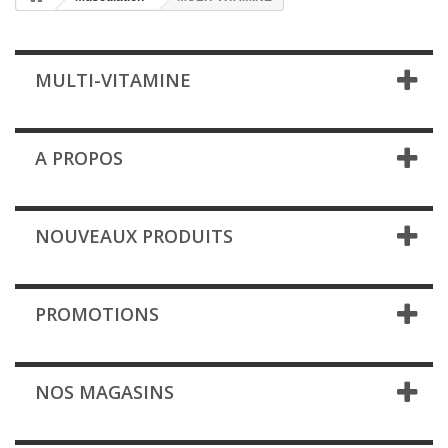
MULTI-VITAMINE
A PROPOS
NOUVEAUX PRODUITS
PROMOTIONS
NOS MAGASINS