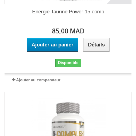
Energie Taurine Power 15 comp
85,00 MAD
Ajouter au panier
Détails
Disponible
Ajouter au comparateur