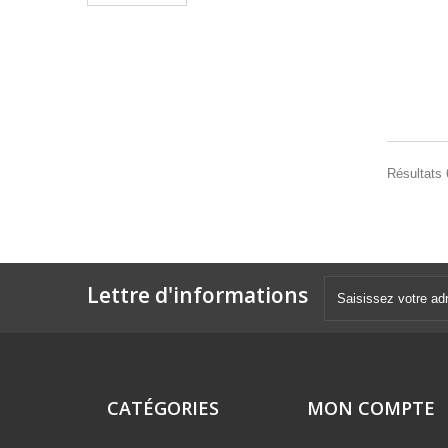
Résultats 
Lettre d'informations
CATÉGORIES
MON COMPTE