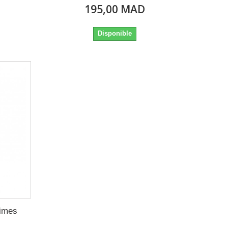
195,00 MAD
Disponible
rimes