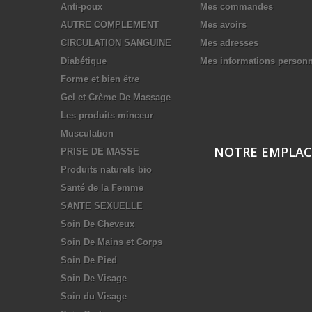
Anti-poux
Mes commandes
AUTRE COMPLEMENT
Mes avoirs
CIRCULATION SANGUINE
Mes adresses
Diabétique
Mes informations personn
Forme et bien être
Gel et Crème De Massage
Les produits minceur
Musculation
NOTRE EMPLA
PRISE DE MASSE
Produits naturels bio
Santé de la Femme
SANTE SEXUELLE
Soin De Cheveux
Soin De Mains et Corps
Soin De Pied
Soin De Visage
Soin du Visage