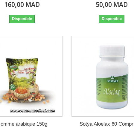
160,00 MAD
50,00 MAD
Disponible
Disponible
omme arabique 150g
Sotya Aloelax 60 Comp