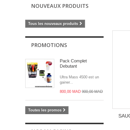
NOUVEAUX PRODUITS
Tous les nouveaux produits
PROMOTIONS
Pack Complet
Debutant
Ultra Mass 4500 est un
gainer...
800,00 MAD
900,00 MAD
Toutes les promos
SAUG