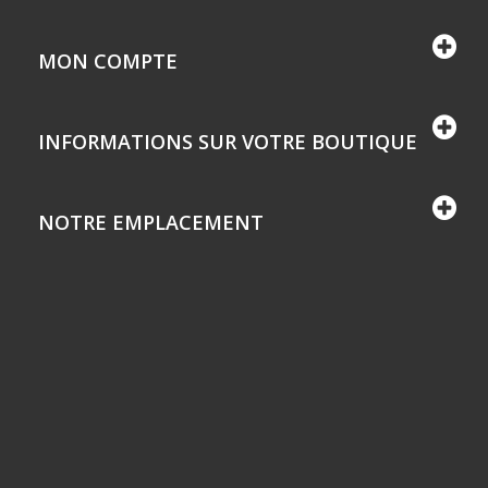
MON COMPTE
INFORMATIONS SUR VOTRE BOUTIQUE
NOTRE EMPLACEMENT