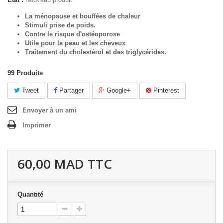
La ménopause et bouffées de chaleur
Stimuli prise de poids.
Contre le risque d'ostéoporose
Utile pour la peau et les cheveux
Traitement du cholestérol et des triglycérides.
99
Produits
Tweet
Partager
Google+
Pinterest
Envoyer à un ami
Imprimer
60,00 MAD
TTC
Quantité