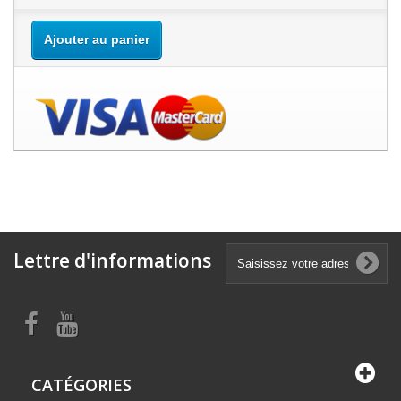
Ajouter au panier
Lettre d'informations
CATÉGORIES