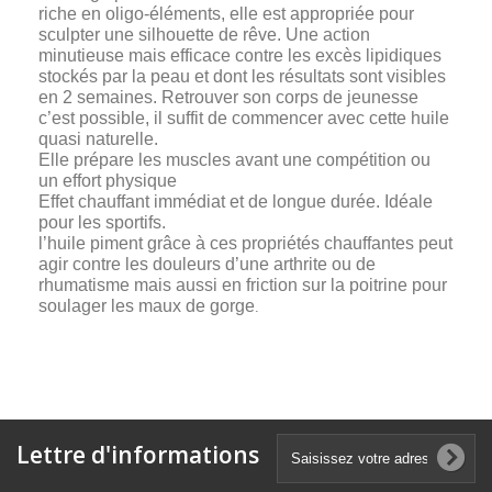
riche en oligo-éléments, elle est appropriée pour
sculpter une silhouette de rêve. Une action
minutieuse mais efficace contre les excès lipidiques
stockés par la peau et dont les résultats sont visibles
en 2 semaines. Retrouver son corps de jeunesse
c’est possible, il suffit de commencer avec cette huile
quasi naturelle.
Elle prépare les muscles avant une compétition ou
un effort physique
Effet chauffant immédiat et de longue durée. Idéale
pour les sportifs.
l’huile piment grâce à ces propriétés chauffantes peut
agir contre les douleurs d’une arthrite ou de
rhumatisme mais aussi en friction sur la poitrine pour
soulager les maux de gorge
.
Lettre d'informations