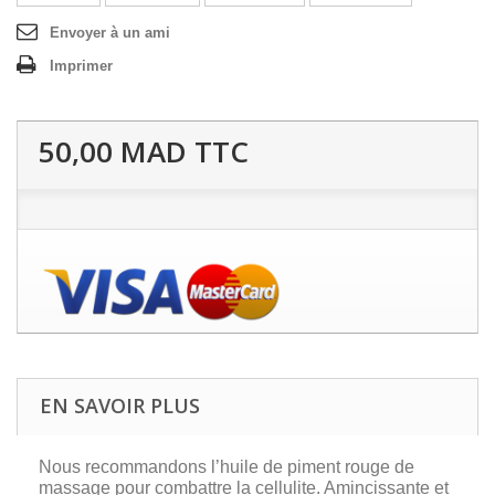
Envoyer à un ami
Imprimer
50,00 MAD
TTC
EN SAVOIR PLUS
Nous recommandons l’huile de piment rouge de
massage pour combattre la cellulite. Amincissante et