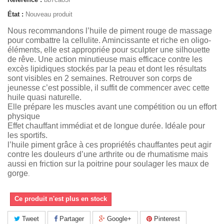
État :
Nouveau produit
Nous recommandons l’huile de piment rouge de massage
pour combattre la cellulite. Amincissante et riche en oligo-
éléments, elle est appropriée pour sculpter une silhouette
de rêve. Une action minutieuse mais efficace contre les
excès lipidiques stockés par la peau et dont les résultats
sont visibles en 2 semaines. Retrouver son corps de
jeunesse c’est possible, il suffit de commencer avec cette
huile quasi naturelle.
Elle prépare les muscles avant une compétition ou un effort
physique
Effet chauffant immédiat et de longue durée. Idéale pour
les sportifs.
l’huile piment grâce à ces propriétés chauffantes peut agir
contre les douleurs d’une arthrite ou de rhumatisme mais
aussi en friction sur la poitrine pour soulager les maux de
gorge
.
Ce produit n'est plus en stock
Tweet
Partager
Google+
Pinterest