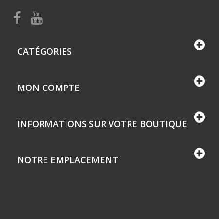
CATÉGORIES
MON COMPTE
INFORMATIONS SUR VOTRE BOUTIQUE
NOTRE EMPLACEMENT