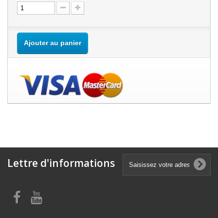
Ajouter au panier
Lettre d'informations