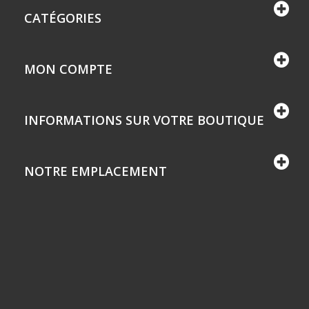
CATÉGORIES
MON COMPTE
INFORMATIONS SUR VOTRE BOUTIQUE
NOTRE EMPLACEMENT