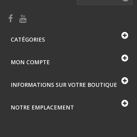
CATÉGORIES
MON COMPTE
INFORMATIONS SUR VOTRE BOUTIQUE
NOTRE EMPLACEMENT