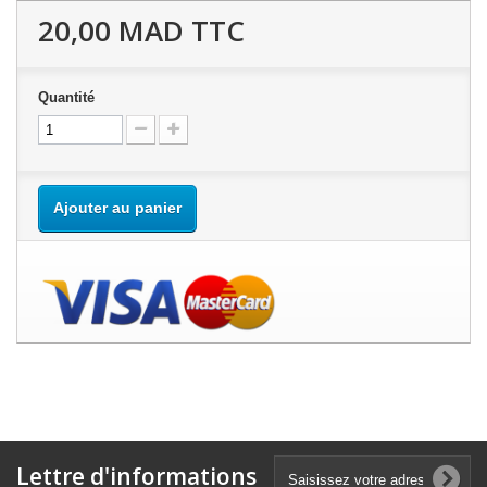
20,00 MAD
TTC
Quantité
Ajouter au panier
Lettre d'informations