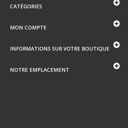
CATÉGORIES
MON COMPTE
INFORMATIONS SUR VOTRE BOUTIQUE
NOTRE EMPLACEMENT