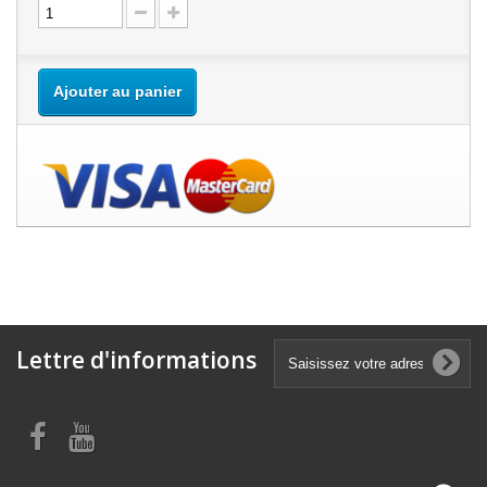
Ajouter au panier
Lettre d'informations