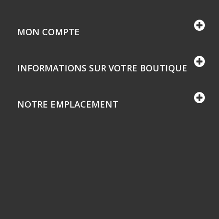
MON COMPTE
INFORMATIONS SUR VOTRE BOUTIQUE
NOTRE EMPLACEMENT