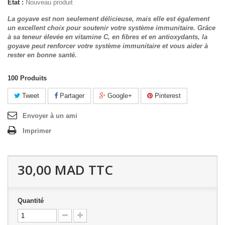
État :
Nouveau produit
La goyave est non seulement délicieuse, mais elle est également
un excellent choix pour soutenir votre système immunitaire. Grâce
à sa teneur élevée en vitamine C, en fibres et en antioxydants, la
goyave peut renforcer votre système immunitaire et vous aider à
rester en bonne santé.
100
Produits
Tweet
Partager
Google+
Pinterest
Envoyer à un ami
Imprimer
30,00 MAD
TTC
Quantité