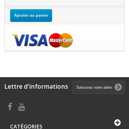
Ajouter au panier
Lettre d'informations
CATÉGORIES