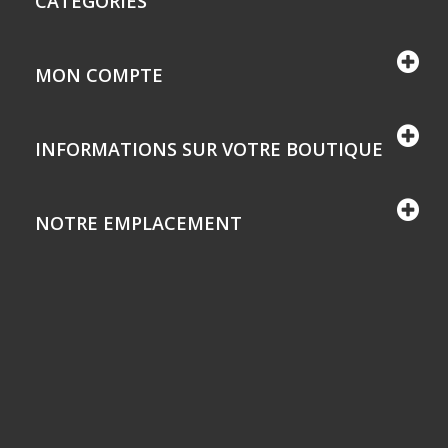
CATÉGORIES
MON COMPTE
INFORMATIONS SUR VOTRE BOUTIQUE
NOTRE EMPLACEMENT