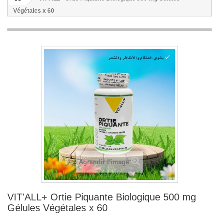
Végétales x 60
Agrandir l'image
VIT'ALL+ Ortie Piquante Biologique 500 mg
Gélules Végétales x 60