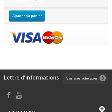
Ajouter au panier
Lettre d'informations