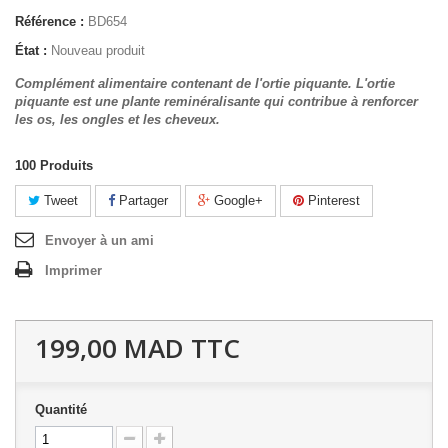
Référence :
BD654
État :
Nouveau produit
Complément alimentaire contenant de l'ortie piquante. L'ortie
piquante est une plante reminéralisante qui contribue à renforcer
les os, les ongles et les cheveux.
100
Produits
Tweet
Partager
Google+
Pinterest
Envoyer à un ami
Imprimer
199,00 MAD
TTC
Quantité