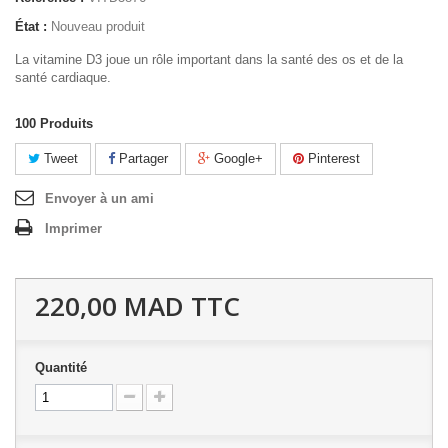
État :
Nouveau produit
La vitamine D3 joue un rôle important dans la santé des os et de la
santé cardiaque.
100
Produits
Tweet
Partager
Google+
Pinterest
Envoyer à un ami
Imprimer
220,00 MAD
TTC
Quantité