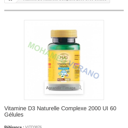
Agrandir l'image
Vitamine D3 Naturelle Complexe 2000 UI 60
Gélules
Référence :
VITD3876