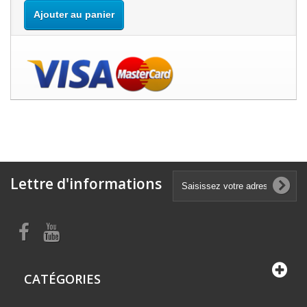
Ajouter au panier
Lettre d'informations
CATÉGORIES