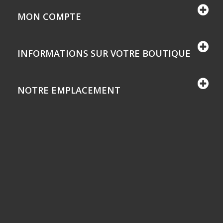
MON COMPTE
INFORMATIONS SUR VOTRE BOUTIQUE
NOTRE EMPLACEMENT