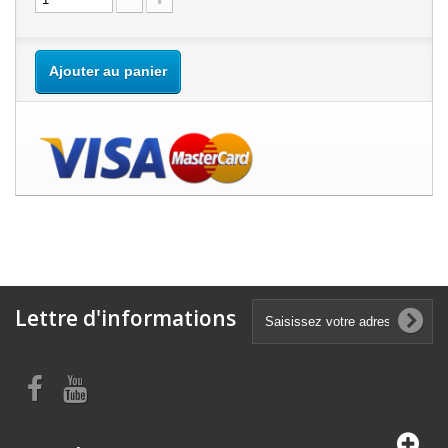
Ajouter au panier
Lettre d'informations