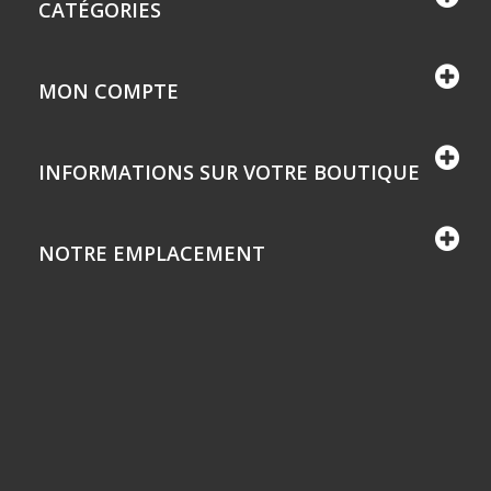
CATÉGORIES
MON COMPTE
INFORMATIONS SUR VOTRE BOUTIQUE
NOTRE EMPLACEMENT