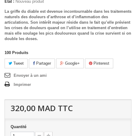
État :
Nouveau produit
La griffe du diable est devenue incontournable dans les traitements
naturels des douleurs d’arthrose et d’inflammation des
articulations. Son intérêt majeur réside dans le fait qu’elle prévient
les crises de douleurs quand on l’utilise en traitement d’entretien
mais elle soulage les pics douloureux quand la crise survient si on
double les doses.
100
Produits
Tweet
Partager
Google+
Pinterest
Envoyer à un ami
Imprimer
320,00 MAD
TTC
Quantité