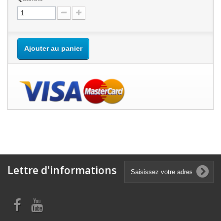
Ajouter au panier
Lettre d'informations