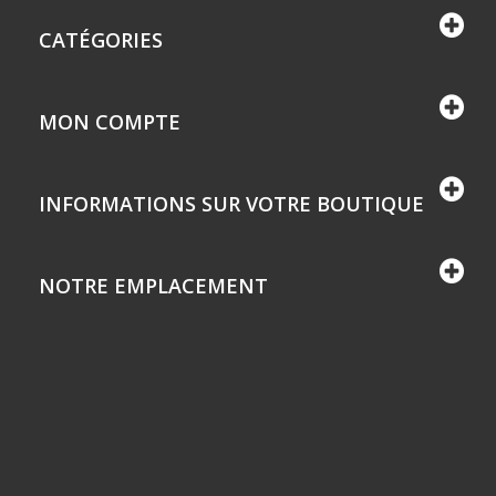
CATÉGORIES
MON COMPTE
INFORMATIONS SUR VOTRE BOUTIQUE
NOTRE EMPLACEMENT