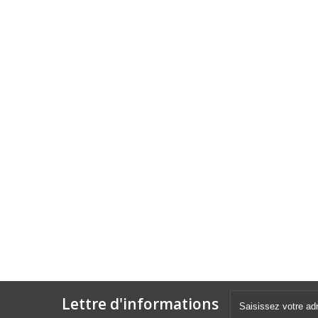
Lettre d'informations