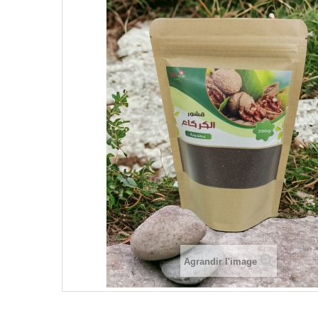
Agrandir l'image