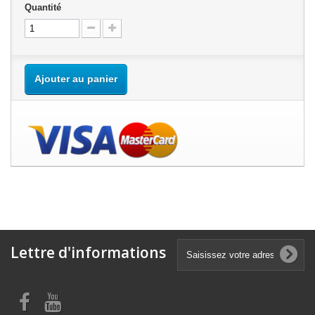
Quantité
Ajouter au panier
Lettre d'informations