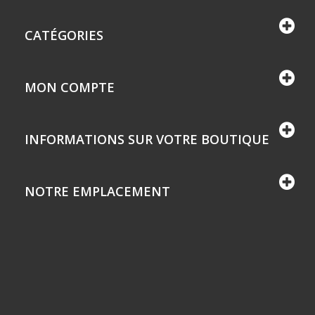
CATÉGORIES
MON COMPTE
INFORMATIONS SUR VOTRE BOUTIQUE
NOTRE EMPLACEMENT