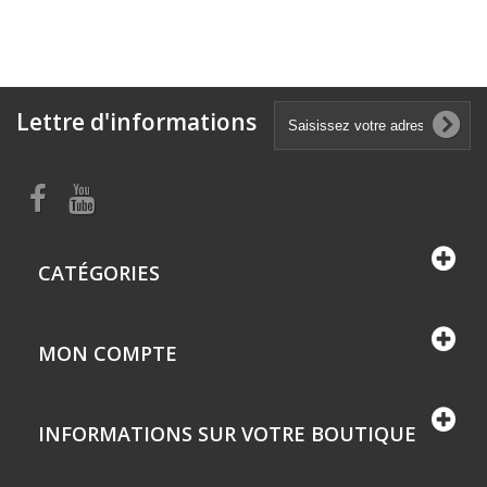
Lettre d'informations
CATÉGORIES
MON COMPTE
INFORMATIONS SUR VOTRE BOUTIQUE