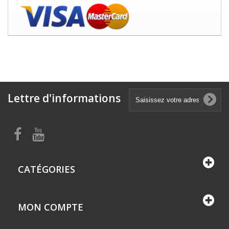
Lettre d'informations
CATÉGORIES
MON COMPTE