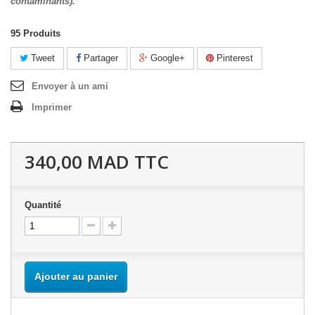
contaminants).
95
Produits
Tweet
Partager
Google+
Pinterest
Envoyer à un ami
Imprimer
340,00 MAD
TTC
Quantité
Ajouter au panier