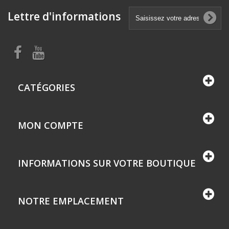
Lettre d'informations
CATÉGORIES
MON COMPTE
INFORMATIONS SUR VOTRE BOUTIQUE
NOTRE EMPLACEMENT