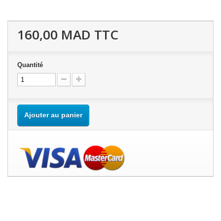
160,00 MAD
TTC
Quantité
Ajouter au panier