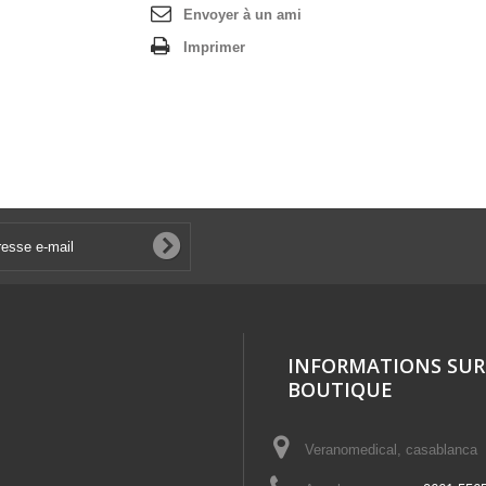
Envoyer à un ami
Imprimer
INFORMATIONS SUR
BOUTIQUE
Veranomedical, casablanca