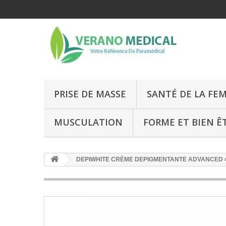
PRISE DE MASSE
SANTÉ DE LA FE
MUSCULATION
FORME ET BIEN Ê
DEPIWHITE CRÈME DEPIGMENTANTE ADVANCED 4