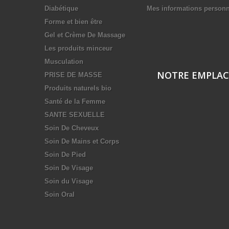
Diabétique
Mes informations personn
Forme et bien être
Gel et Crème De Massage
Les produits minceur
Musculation
NOTRE EMPLA
PRISE DE MASSE
Produits naturels bio
Santé de la Femme
SANTE SEXUELLE
Soin De Cheveux
Soin De Mains et Corps
Soin De Pied
Soin De Visage
Soin du Visage
Soin Oral