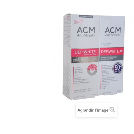
Agrandir l'image