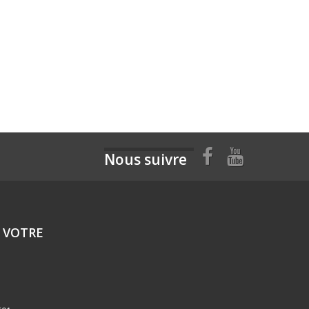
Nous suivre
 VOTRE