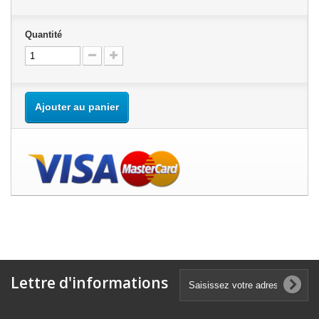
Quantité
Ajouter au panier
Lettre d'informations