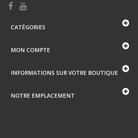
CATÉGORIES
MON COMPTE
INFORMATIONS SUR VOTRE BOUTIQUE
NOTRE EMPLACEMENT