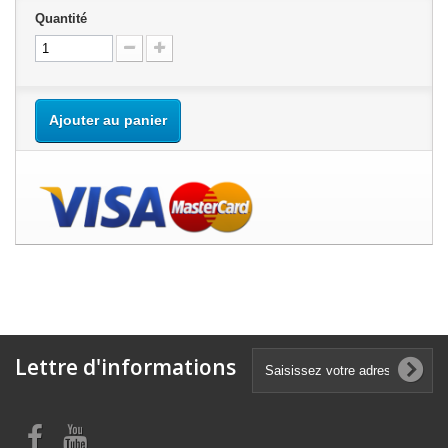
Quantité
Ajouter au panier
Lettre d'informations