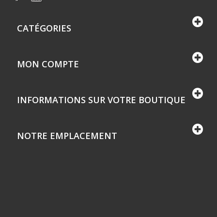
CATÉGORIES
MON COMPTE
INFORMATIONS SUR VOTRE BOUTIQUE
NOTRE EMPLACEMENT