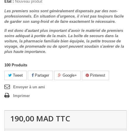
État :
Nouveau produit
Les premiers soins sont généralement dispensés par des non-
professionnels. En situation d'urgence, il n'est pas toujours facile
de garder son sang-froid et de faire exactement le nécessaire.
Il est donc d'autant plus important d'avoir le matériel de premiers
soins adéquat à portée de la main. La boîte de secours dans la
voiture, la pharmacie familiale bien équipée, la petite trousse de
voyage, de promenade ou de sport peuvent soudain s'avérer de la
plus haute importance.
100
Produits
Tweet
Partager
Google+
Pinterest
Envoyer à un ami
Imprimer
190,00 MAD
TTC