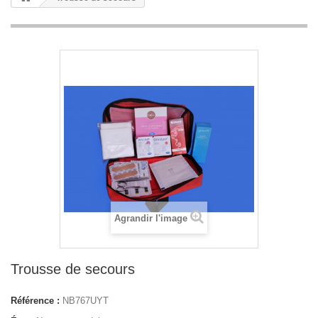
Agrandir l'image
Trousse de secours
Référence :
NB767UYT