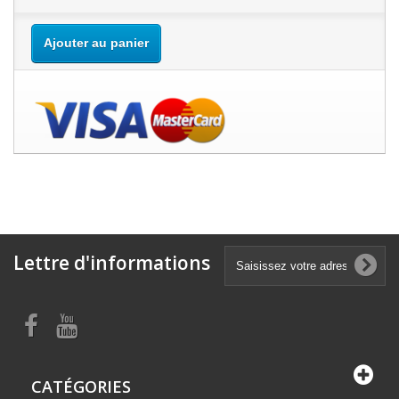
Ajouter au panier
Lettre d'informations
CATÉGORIES