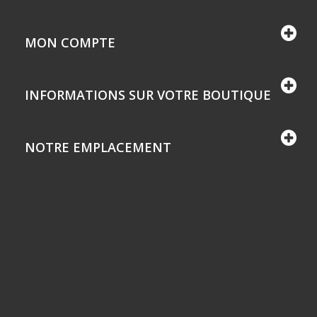
MON COMPTE
INFORMATIONS SUR VOTRE BOUTIQUE
NOTRE EMPLACEMENT