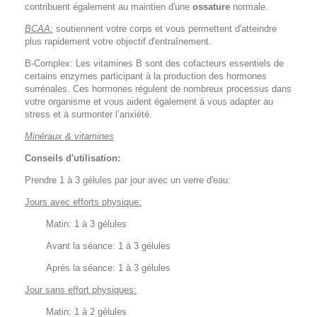
contribuent également au maintien d'une
ossature
normale.
BCAA:
soutiennent votre corps et vous permettent d'atteindre
plus rapidement votre objectif d'entraînement.
B-Complex:
Les vitamines B sont des cofacteurs essentiels de
certains enzymes participant à la production des hormones
surrénales. Ces hormones régulent de nombreux processus dans
votre organisme et vous aident également à vous adapter au
stress et à surmonter l’anxiété.
Minéraux & vitamines
Conseils d'utilisation:
Prendre 1 à 3 gélules par jour avec un verre d'eau:
Jours avec efforts physique:
Matin: 1 à 3 gélules
Avant la séance: 1 à 3 gélules
Après la séance: 1 à 3 gélules
Jour sans effort physiques:
Matin: 1 à 2 gélules