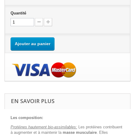
Quantité
Ajouter au panier
EN SAVOIR PLUS
Les composition:
Protéines hautement bio-assimilables:
Les protéines contribuent
à augmenter et à maintenir la
masse musculaire
. Elles