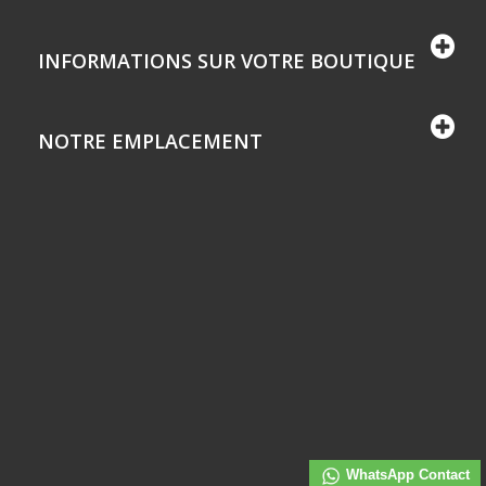
INFORMATIONS SUR VOTRE BOUTIQUE
NOTRE EMPLACEMENT
WhatsApp Contact