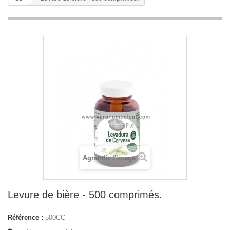
Agrandir l'image
Levure de bière - 500 comprimés.
Référence :
500CC