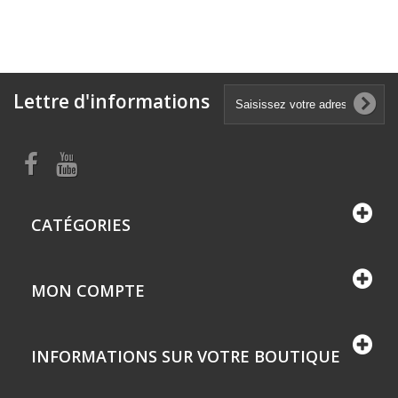
Lettre d'informations
CATÉGORIES
MON COMPTE
INFORMATIONS SUR VOTRE BOUTIQUE