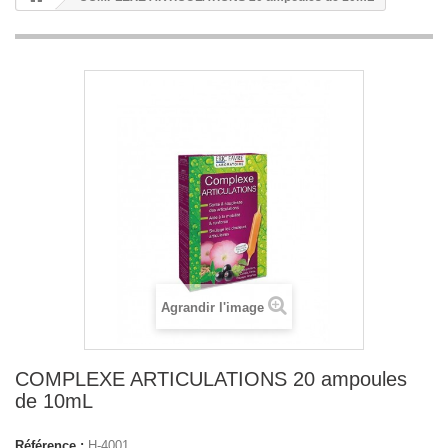
Agrandir l'image
COMPLEXE ARTICULATIONS 20 ampoules
de 10mL
Référence :
H-4001