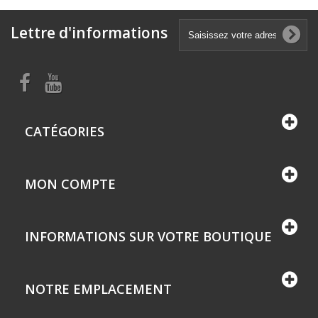
Lettre d'informations
CATÉGORIES
MON COMPTE
INFORMATIONS SUR VOTRE BOUTIQUE
NOTRE EMPLACEMENT