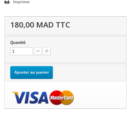
Imprimer
180,00 MAD
TTC
Quantité
Ajouter au panier